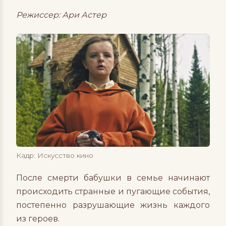
Режиссер: Ари Астер
Кадр: Искусство кино
После смерти бабушки в семье начинают
происходить странные и пугающие события,
постепенно разрушающие жизнь каждого
из героев.