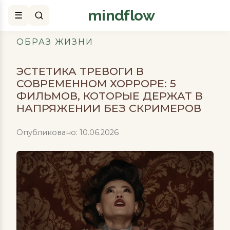
mindflow
Поиск
ОБРАЗ ЖИЗНИ
ЭСТЕТИКА ТРЕВОГИ В
СОВРЕМЕННОМ ХОРРОРЕ: 5
ФИЛЬМОВ, КОТОРЫЕ ДЕРЖАТ В
НАПРЯЖЕНИИ БЕЗ СКРИМЕРОВ
Опубликовано: 10.06.2026