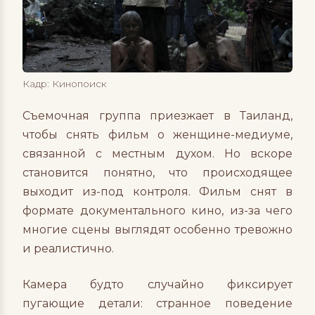
Кадр: Кинопоиск
Съемочная группа приезжает в Таиланд,
чтобы снять фильм о женщине-медиуме,
связанной с местным духом. Но вскоре
становится понятно, что происходящее
выходит из-под контроля. Фильм снят в
формате документального кино, из-за чего
многие сцены выглядят особенно тревожно
и реалистично.
Камера будто случайно фиксирует
пугающие детали: странное поведение