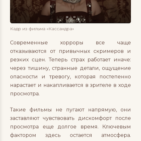
Кадр из фильма «Кассандра»
Современные хорроры все чаще
отказываются от привычных скримеров и
резких сцен. Теперь страх работает иначе:
через тишину, странные детали, ощущение
опасности и тревогу, которая постепенно
нарастает и накапливается в зрителе в ходе
просмотра.
Такие фильмы не пугают напрямую, они
заставляют чувствовать дискомфорт после
просмотра еще долгое время.
Ключевым
фактором здесь остается атмосфера.