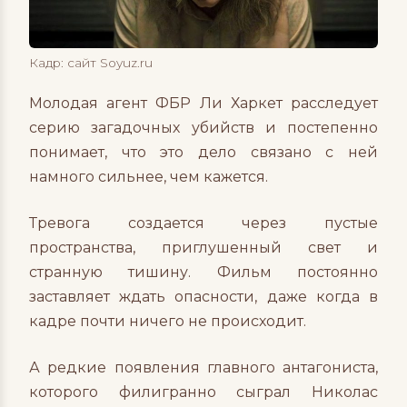
Кадр: сайт Soyuz.ru
Молодая агент ФБР Ли Харкет расследует
серию загадочных убийств и постепенно
понимает, что это дело связано с ней
намного сильнее, чем кажется.
Тревога создается через пустые
пространства, приглушенный свет и
странную тишину. Фильм постоянно
заставляет ждать опасности, даже когда в
кадре почти ничего не происходит.
А редкие появления главного антагониста,
которого филигранно сыграл Николас