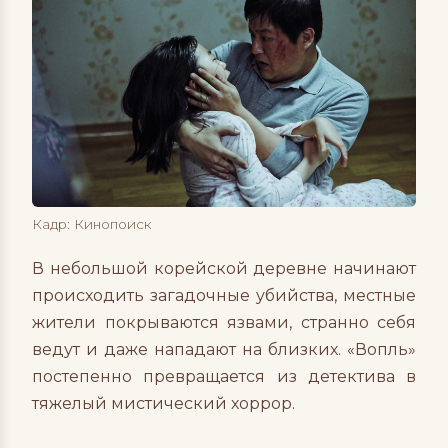
Кадр: Кинопоиск
В небольшой корейской деревне начинают
происходить загадочные убийства, местные
жители покрываются язвами, странно себя
ведут и даже нападают на близких. «Вопль»
постепенно превращается из детектива в
тяжелый мистический хоррор.