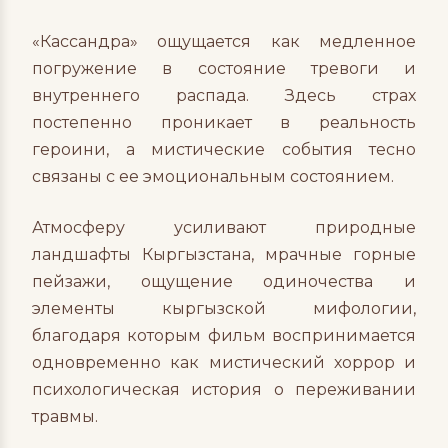
«Кассандра» ощущается как медленное
погружение в состояние тревоги и
внутреннего распада. Здесь страх
постепенно проникает в реальность
героини, а мистические события тесно
связаны с ее эмоциональным состоянием.
Атмосферу усиливают природные
ландшафты Кыргызстана, мрачные горные
пейзажи, ощущение одиночества и
элементы кыргызской мифологии,
благодаря которым фильм воспринимается
одновременно как мистический хоррор и
психологическая история о переживании
травмы.