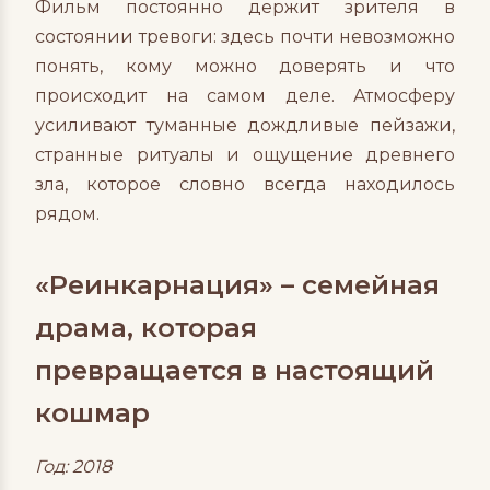
Фильм постоянно держит зрителя в
состоянии тревоги: здесь почти невозможно
понять, кому можно доверять и что
происходит на самом деле. Атмосферу
усиливают туманные дождливые пейзажи,
странные ритуалы и ощущение древнего
зла, которое словно всегда находилось
рядом.
«Реинкарнация» – семейная
драма, которая
превращается в настоящий
кошмар
Год: 2018