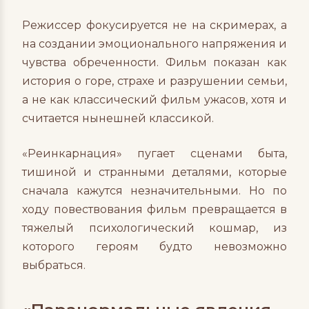
Режиссер фокусируется не на скримерах, а
на создании эмоционального напряжения и
чувства обреченности. Фильм показан как
история о горе, страхе и разрушении семьи,
а не как классический фильм ужасов, хотя и
считается нынешней классикой.
«Реинкарнация» пугает сценами быта,
тишиной и странными деталями, которые
сначала кажутся незначительными. Но по
ходу повествования фильм превращается в
тяжелый психологический кошмар, из
которого героям будто невозможно
выбраться.