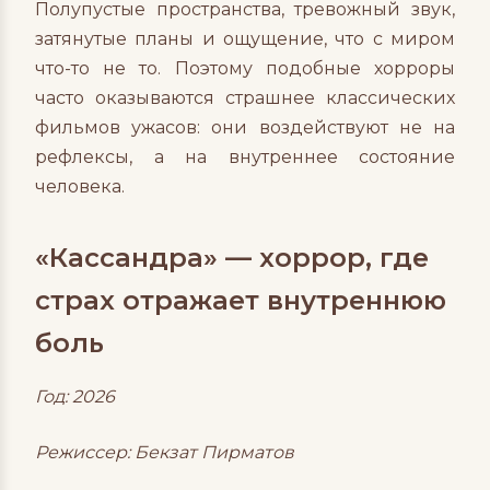
Полупустые пространства, тревожный звук,
затянутые планы и ощущение, что с миром
что-то не то. Поэтому подобные хорроры
часто оказываются страшнее классических
фильмов ужасов: они воздействуют не на
рефлексы, а на внутреннее состояние
человека.
«Кассандра» — хоррор, где
страх отражает внутреннюю
боль
Год: 2026
Режиссер:
Бекзат Пирматов