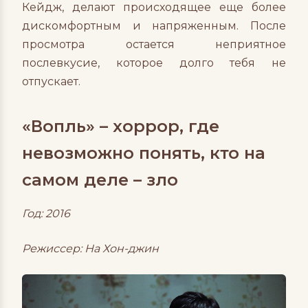
Кейдж, делают происходящее еще более
дискомфортным и напряженным. После
просмотра остается неприятное
послевкусие, которое долго тебя не
отпускает.
«Вопль» – хоррор, где
невозможно понять, кто на
самом деле – зло
Год: 2016
Режиссер: На Хон-джин