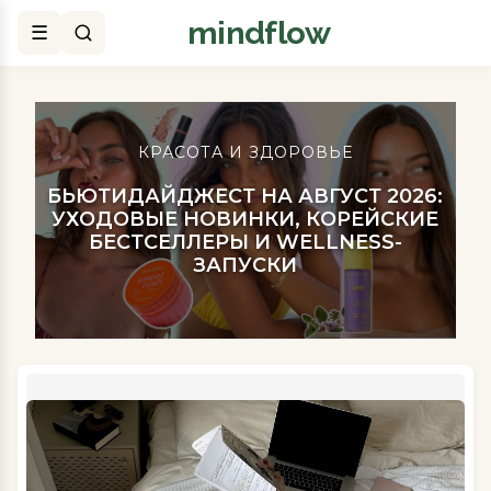
mindflow
Поиск
КРАСОТА И ЗДОРОВЬЕ
БЬЮТИДАЙДЖЕСТ НА АВГУСТ 2026:
УХОДОВЫЕ НОВИНКИ, КОРЕЙСКИЕ
БЕСТСЕЛЛЕРЫ И WELLNESS-
ЗАПУСКИ