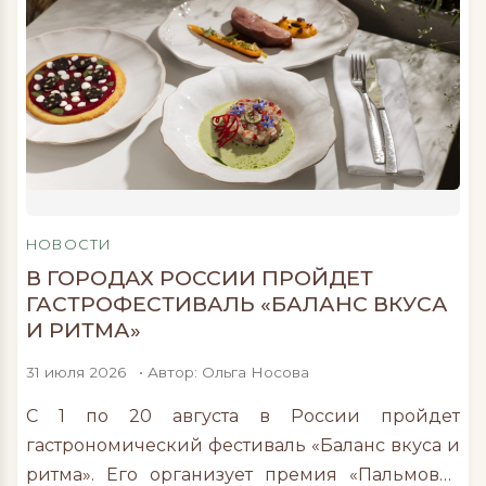
НОВОСТИ
В ГОРОДАХ РОССИИ ПРОЙДЕТ
ГАСТРОФЕСТИВАЛЬ «БАЛАНС ВКУСА
И РИТМА»
31 июля 2026
• Автор: Ольга Носова
С 1 по 20 августа в России пройдет
гастрономический фестиваль «Баланс вкуса и
ритма». Его организует премия «Пальмовая