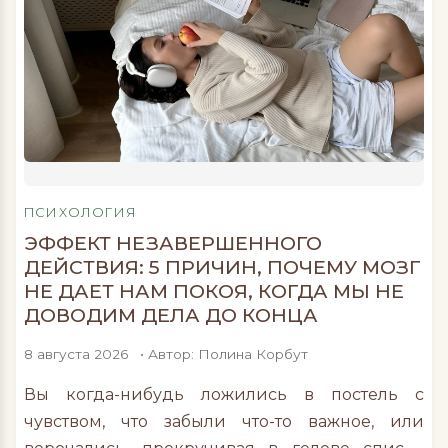
ПСИХОЛОГИЯ
ЭФФЕКТ НЕЗАВЕРШЕННОГО
ДЕЙСТВИЯ: 5 ПРИЧИН, ПОЧЕМУ МОЗГ
НЕ ДАЕТ НАМ ПОКОЯ, КОГДА МЫ НЕ
ДОВОДИМ ДЕЛА ДО КОНЦА
8 августа 2026
• Автор: Полина Корбут
Вы когда-нибудь ложились в постель с
чувством, что забыли что-то важное, или