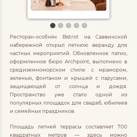
Ресторан-особняк Bistrot на Саввинской
набережной открыл летнюю веранду для
частных мероприятий. Обновленное патио,
оформленное бюро Archpoint, выполнено в
средиземноморском стиле: с мрамором,
зеленью, фонтаном и крышей с парусами,
защищающей от солнца и дождя.
Пространство уже стало одной из
популярных площадок для свадеб, юбилеев
и семейных праздников.
Площадь летней террасы составляет 700
квадратных метров — здесь можно