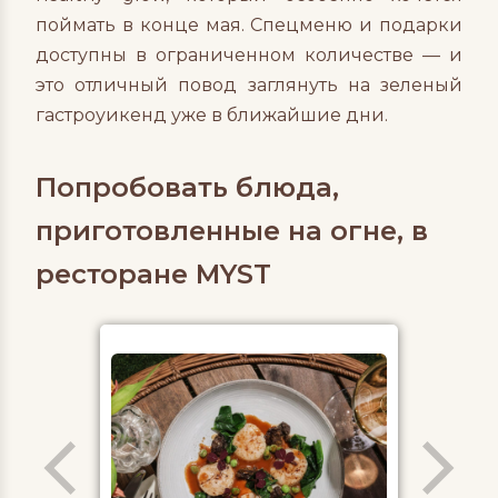
поймать в конце мая. Спецменю и подарки
доступны в ограниченном количестве — и
это отличный повод заглянуть на зеленый
гастроуикенд уже в ближайшие дни.
Попробовать блюда,
приготовленные на огне, в
ресторане MYST