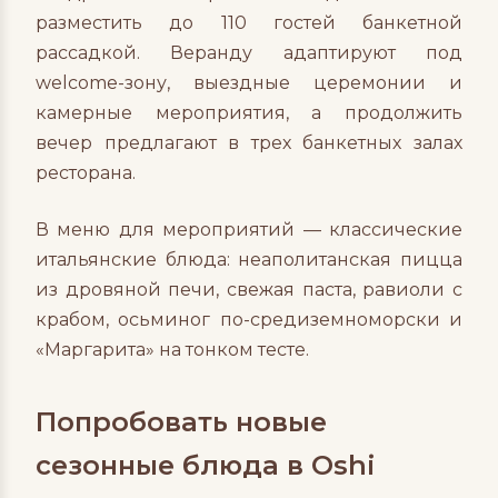
разместить до 110 гостей банкетной
рассадкой. Веранду адаптируют под
welcome-зону, выездные церемонии и
камерные мероприятия, а продолжить
вечер предлагают в трех банкетных залах
ресторана.
В меню для мероприятий — классические
итальянские блюда: неаполитанская пицца
из дровяной печи, свежая паста, равиоли с
крабом, осьминог по-средиземноморски и
«Маргарита» на тонком тесте.
Попробовать новые
сезонные блюда в Oshi