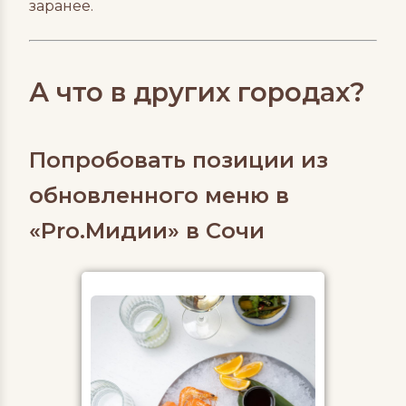
заранее.
А что в других городах?
Попробовать позиции из
обновленного меню в
«Pro.Мидии» в Сочи