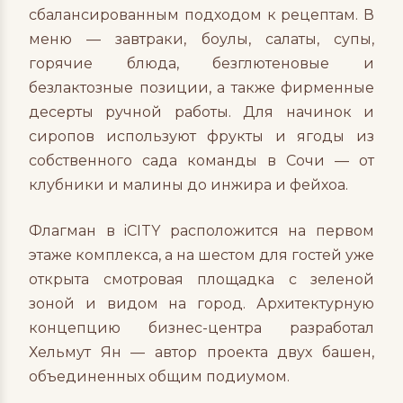
сбалансированным подходом к рецептам. В
меню — завтраки, боулы, салаты, супы,
горячие блюда, безглютеновые и
безлактозные позиции, а также фирменные
десерты ручной работы. Для начинок и
сиропов используют фрукты и ягоды из
собственного сада команды в Сочи — от
клубники и малины до инжира и фейхоа.
Флагман в iCITY расположится на первом
этаже комплекса, а на шестом для гостей уже
открыта смотровая площадка с зеленой
зоной и видом на город. Архитектурную
концепцию бизнес-центра разработал
Хельмут Ян — автор проекта двух башен,
объединенных общим подиумом.