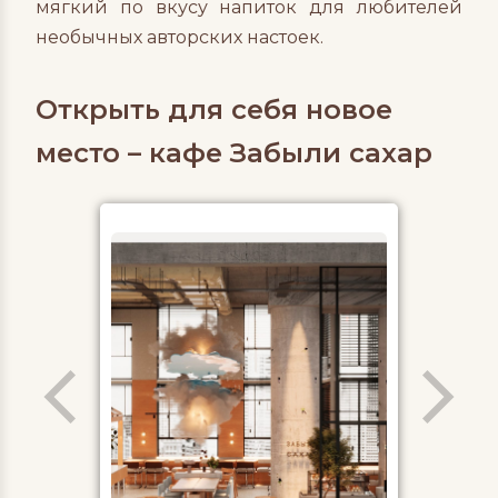
мягкий по вкусу напиток для любителей
необычных авторских настоек.
Открыть для себя новое
место – кафе Забыли сахар