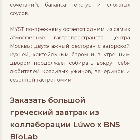
сочетаний, баланса текстур и сложных
соусов.
MYST по-прежнему остается одним из самых
атмосферных гастропространств центра
Москвы: двухэтажный ресторан с авторской
кухней, коктейльным баром и внутренним
двором продолжает собирать вокруг себя
любителей красивых ужинов, вечеринок и
сезонной гастрономии.
Заказать большой
греческий завтрак из
коллаборации Lúwo x BNS
BioLab