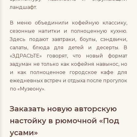
ландшафт.
В меню объединили кофейную классику,
сезонные напитки и полноценную кухню.
Здесь подают завтраки, боулы, сэндвичи,
салаты, блюда для детей и десерты. В
«ЗДРАСЬТЕ» говорят, что новый формат
задуман не только как кофейня навынос, но
и как полноценное городское кафе для
ежедневных встреч и отдыха после прогулок
по «Музеону».
Заказать новую авторскую
настойку в рюмочной «Под
усами»