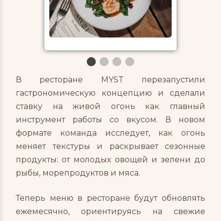
В ресторане MYST перезапустили
гастрономическую концепцию и сделали
ставку на живой огонь как главный
инструмент работы со вкусом. В новом
формате команда исследует, как огонь
меняет текстуры и раскрывает сезонные
продукты: от молодых овощей и зелени до
рыбы, морепродуктов и мяса.
Теперь меню в ресторане будут обновлять
ежемесячно, ориентируясь на свежие