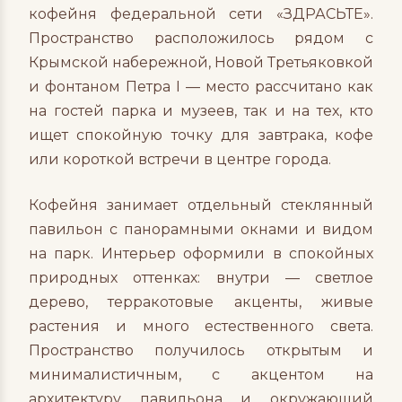
кофейня федеральной сети «ЗДРАСЬТЕ».
Пространство расположилось рядом с
Крымской набережной, Новой Третьяковкой
и фонтаном Петра I — место рассчитано как
на гостей парка и музеев, так и на тех, кто
ищет спокойную точку для завтрака, кофе
или короткой встречи в центре города.
Кофейня занимает отдельный стеклянный
павильон с панорамными окнами и видом
на парк. Интерьер оформили в спокойных
природных оттенках: внутри — светлое
дерево, терракотовые акценты, живые
растения и много естественного света.
Пространство получилось открытым и
минималистичным, с акцентом на
архитектуру павильона и окружающий