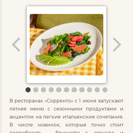
В ресторанах «Сорренто» с 1 июня запускают
летнее меню с сезонными продуктами и
акцентом на легкие итальянские сочетания.
В числе новинок, которые точно стоит
попробовать – брускетта с авокадо и