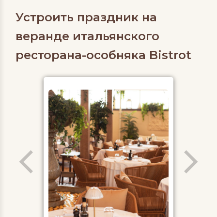
Устроить праздник на
веранде итальянского
ресторана-особняка Bistrot