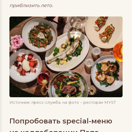
приблизить лето.
Источник: пресс-служба, на фото – ресторан MYST
Попробовать special-меню