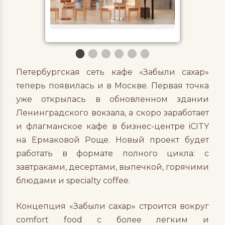
Петербургская сеть кафе «Забыли сахар»
теперь появилась и в Москве. Первая точка
уже открылась в обновленном здании
Ленинградского вокзала, а скоро заработает
и флагманское кафе в бизнес-центре iCITY
на Ермаковой Роще. Новый проект будет
работать в формате полного цикла: с
завтраками, десертами, выпечкой, горячими
блюдами и specialty coffee.
Концепция «Забыли сахар» строится вокруг
comfort food с более легким и