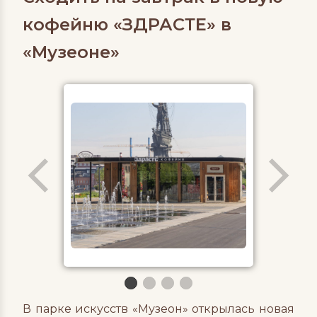
кофейню «ЗДРАСТЕ» в
«Музеоне»
В парке искусств «Музеон» открылась новая