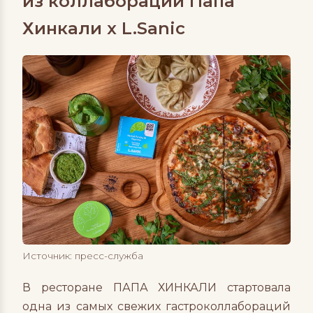
из коллаборации Папа
Хинкали x L.Sanic
Источник: пресс-служба
В ресторане ПАПА ХИНКАЛИ стартовала
одна из самых свежих гастроколлабораций