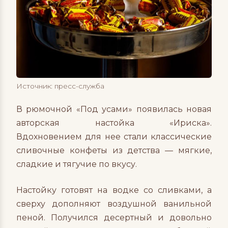
Источник: пресс-служба
В рюмочной «Под усами» появилась новая
авторская настойка «Ириска».
Вдохновением для нее стали классические
сливочные конфеты из детства — мягкие,
сладкие и тягучие по вкусу.
Настойку готовят на водке со сливками, а
сверху дополняют воздушной ванильной
пеной. Получился десертный и довольно