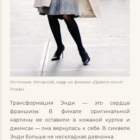
Источник: Kinopoisk, кадр из фильма «Дьявол носит
Prada»
Трансформация Энди — это сердце
франшизы. В финале оригинальной
картины ее оставили в кожаной куртке и
джинсах — она вернулась к себе. В сиквеле
Энди больше не нескладная девчонка.