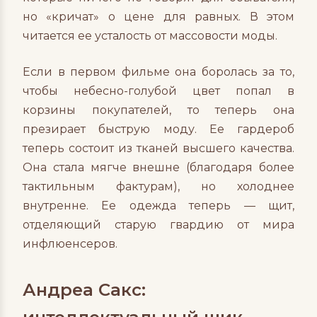
но «кричат» о цене для равных. В этом
читается ее усталость от массовости моды.
Если в первом фильме она боролась за то,
чтобы небесно-голубой цвет попал в
корзины покупателей, то теперь она
презирает быструю моду. Ее гардероб
теперь состоит из тканей высшего качества.
Она стала мягче внешне (благодаря более
тактильным фактурам), но холоднее
внутренне. Ее одежда теперь — щит,
отделяющий старую гвардию от мира
инфлюенсеров.
Андреа Сакс: