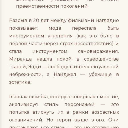
преемственности поколений.
Разрыв в 20 лет между фильмами наглядно
показывает: мода перестала быть
инструментом угнетения (как это было в
первой части через страх несоответствия) и
стала инструментом самовыражения.
Миранда нашла покой в совершенстве
тканей, Энди — свободу в интеллектуальной
небрежности, а Найджел — убежище в
эстетике.
Главная ошибка, которую совершают многие,
анализируя стиль персонажей — это
попытка втиснуть их в рамки возрастных
ограничений. Но герои выше этого. Они
показывают, что стиль — это не отражение