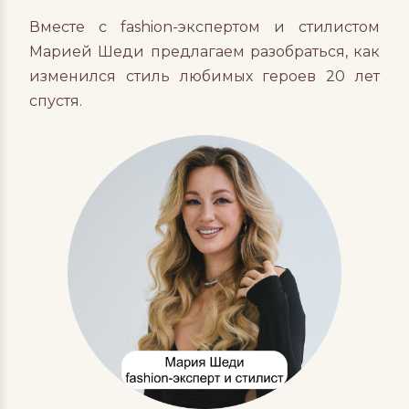
Вместе с f
ashion-экспертом и стилистом
Марией Шеди предлагаем разобраться, как
изменился стиль любимых героев 20 лет
спустя.