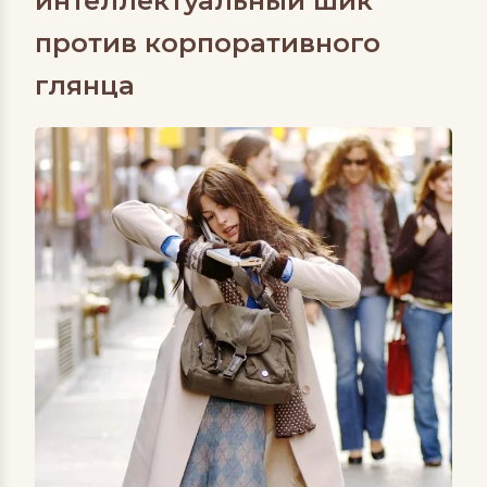
интеллектуальный шик
против корпоративного
глянца