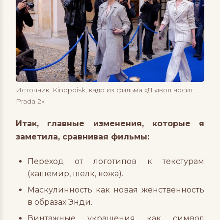
Источник: Kinopoisk, кадр из фильма «Дьявол носит
Prada 2»
Итак, главные изменения, которые я
заметила, сравнивая фильмы:
Переход от логотипов к текстурам
(кашемир, шелк, кожа).
Маскулинность как новая женственность
в образах Энди.
Винтажные украшения как символ