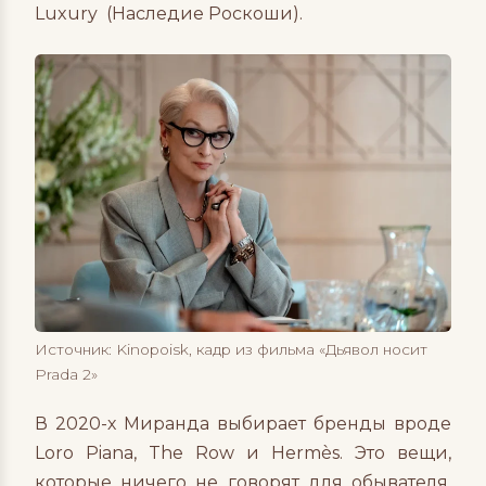
Luxury (Наследие Роскоши).
Источник: Kinopoisk, кадр из фильма «Дьявол носит
Prada 2»
В 2020-х Миранда выбирает бренды вроде
Loro Piana, The Row и Hermès. Это вещи,
которые ничего не говорят для обывателя,