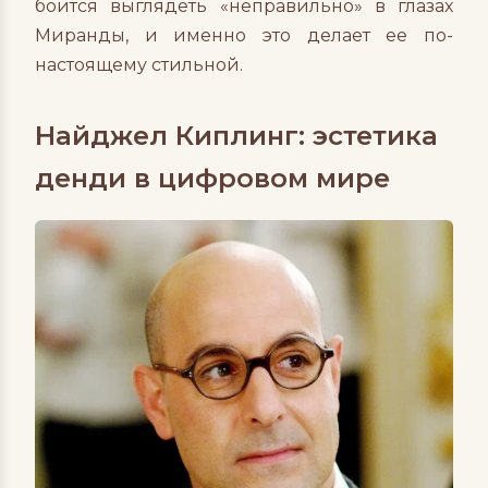
боится выглядеть «неправильно» в глазах
Миранды, и именно это делает ее по-
настоящему стильной.
Найджел Киплинг: эстетика
денди в цифровом мире