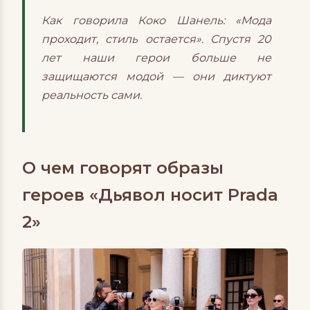
Как говорила Коко Шанель: «Мода
проходит, стиль остается». Спустя 20
лет наши герои больше не
защищаются модой — они диктуют
реальность сами.
О чем говорят образы
героев «Дьявол носит Prada
2»