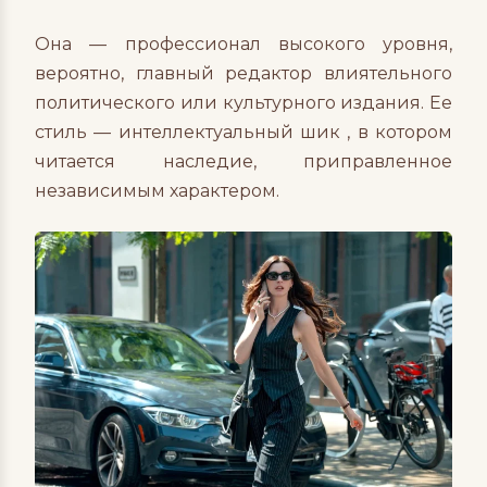
Она — профессионал высокого уровня,
вероятно, главный редактор влиятельного
политического или культурного издания. Ее
стиль — интеллектуальный шик , в котором
читается наследие, приправленное
независимым характером.