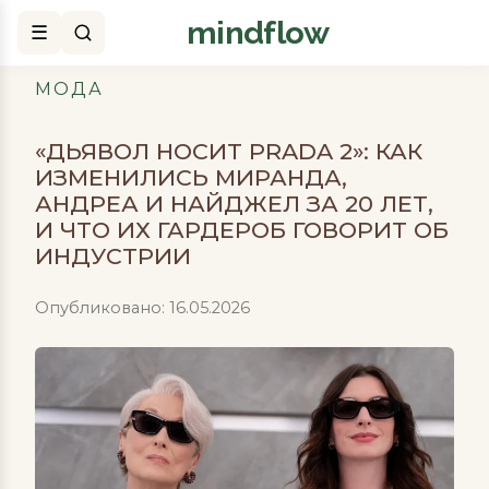
mindflow
Поиск
МОДА
«ДЬЯВОЛ НОСИТ PRADA 2»: КАК
ИЗМЕНИЛИСЬ МИРАНДА,
АНДРЕА И НАЙДЖЕЛ ЗА 20 ЛЕТ,
И ЧТО ИХ ГАРДЕРОБ ГОВОРИТ ОБ
ИНДУСТРИИ
Опубликовано: 16.05.2026