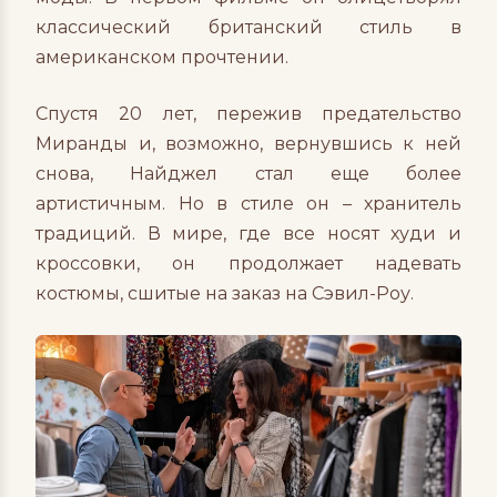
классический британский стиль в
американском прочтении.
Спустя 20 лет, пережив предательство
Миранды и, возможно, вернувшись к ней
снова, Найджел стал еще более
артистичным. Но в стиле он – хранитель
традиций. В мире, где все носят худи и
кроссовки, он продолжает надевать
костюмы, сшитые на заказ на Сэвил-Роу.