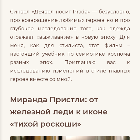
Сиквел «Дьявол носит Prada» — безусловно,
про возвращение любимых героев, но и про
глубокое исследование того, как одежда
отражает «выживание» в новую эпоху. Для
меня, как для стилиста, этот фильм –
настоящий учебник по семиотике костюма
разных эпох. Приглашаю вас к
исследованию изменений в стиле главных
героев вместе со мной.
Миранда Пристли: от
железной леди к иконе
«тихой роскоши»