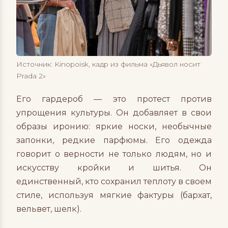
Источник: Kinopoisk, кадр из фильма «Дьявол носит
Prada 2»
Его гардероб — это протест против
упрощения культуры. Он добавляет в свои
образы иронию: яркие носки, необычные
запонки, редкие парфюмы. Его одежда
говорит о верности не только людям, но и
искусству кройки и шитья. Он
единственный, кто сохранил теплоту в своем
стиле, используя мягкие фактуры (бархат,
вельвет, шелк).