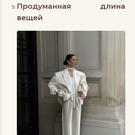
Продуманная длина
вещей