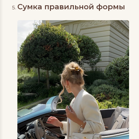
Сумка правильной формы