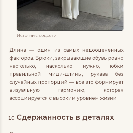
Источник: соцсети
Длина — один из самых недооцененных
факторов. Брюки, закрывающие обувь ровно
настолько, насколько нужно, юбки
правильной миди-длины, рукава без
случайных пропорций — все это формирует
визуальную гармонию, которая
ассоциируется с высоким уровнем жизни.
Сдержанность в деталях