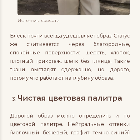
Источник: соцсети
Блеск почти всегда удешевляет образ. Статус
же считывается через благородные,
спокойные поверхности: шерсть, хлопок,
плотный трикотаж, шелк без глянца. Такие
ткани выглядят сдержанно, но дорого,
потому что работают на глубину образа.
Чистая цветовая палитра
Дорогой образ можно определить и по
цветовой палитре. Нейтральные оттенки
(молочный, бежевый, графит, темно-синий)