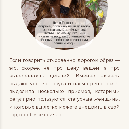
Если говорить откровенно, дорогой образ —
это, скорее, не про цену вещей, а про
выверенность деталей. Именно нюансы
выдают уровень вкуса и насмотренности. Я
выделила несколько приемов, которыми
регулярно пользуются статусные женщины,
и которые вы легко можете внедрить в свой
гардероб уже сейчас.