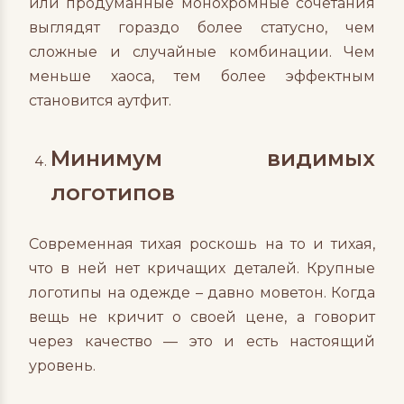
или продуманные монохромные сочетания
выглядят гораздо более статусно, чем
сложные и случайные комбинации. Чем
меньше хаоса, тем более эффектным
становится аутфит.
Минимум видимых
логотипов
Современная тихая роскошь на то и тихая,
что в ней нет кричащих деталей. Крупные
логотипы на одежде – давно моветон. Когда
вещь не кричит о своей цене, а говорит
через качество — это и есть настоящий
уровень.