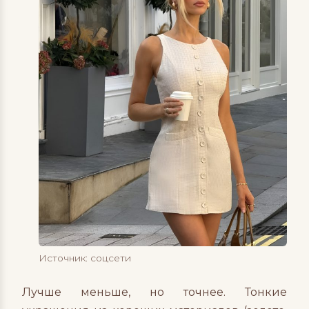
Источник: соцсети
Лучше меньше, но точнее. Тонкие