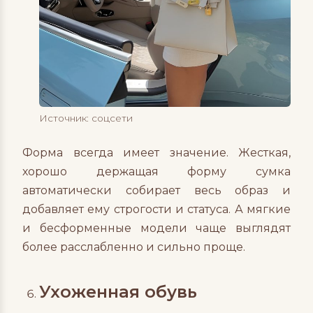
Источник: соцсети
Форма всегда имеет значение. Жесткая,
хорошо держащая форму сумка
автоматически собирает весь образ и
добавляет ему строгости и статуса. А мягкие
и бесформенные модели чаще выглядят
более расслабленно и сильно проще.
Ухоженная обувь