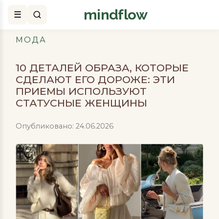
mindflow
Поиск
МОДА
10 ДЕТАЛЕЙ ОБРАЗА, КОТОРЫЕ
СДЕЛАЮТ ЕГО ДОРОЖЕ: ЭТИ
ПРИЕМЫ ИСПОЛЬЗУЮТ
СТАТУСНЫЕ ЖЕНЩИНЫ
Опубликовано: 24.06.2026