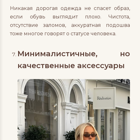
Никакая дорогая одежда не спасет образ,
если обувь выглядит плохо. Чистота,
отсутствие заломов, аккуратная подошва
тоже многое говорят о статусе человека.
Минималистичные, но
качественные аксессуары