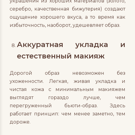
украшения из хороших материалов (золото,
серебро, качественная бижутерия) создают
ощущение хорошего вкуса, а то время как
избыточность, наоборот, удешевляет образ.
Аккуратная укладка и
естественный макияж
Дорогой образ невозможен без
ухоженности. Легкая, живая укладка и
чистая кожа с минимальным макияжем
выглядят гораздо лучше, чем
перегруженный бьюти-образ. Здесь
работает принцип: чем менее заметно, тем
дороже.