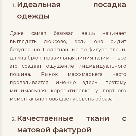
Идеальная посадка
одежды
Даже самая базовая вещь начинает
выглядеть люксово, если она сидит
безупречно. Подогнанные по фигуре плечи,
длина брюк, правильная линия талии — все
это создает ощущение индивидуального
пошива. Рынок масс-маркета часто
проваливается именно здесь, поэтому
минимальная корректировка у портного
моментально повышает уровень образа.
Качественные ткани с
матовой фактурой