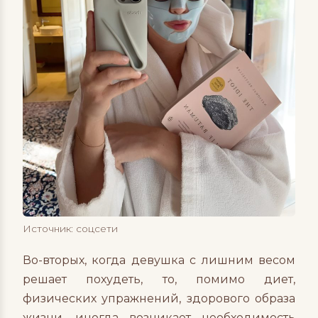
Источник: соцсети
Во-вторых, когда девушка с лишним весом
решает похудеть, то, помимо диет,
физических упражнений, здорового образа
жизни, иногда возникает необходимость