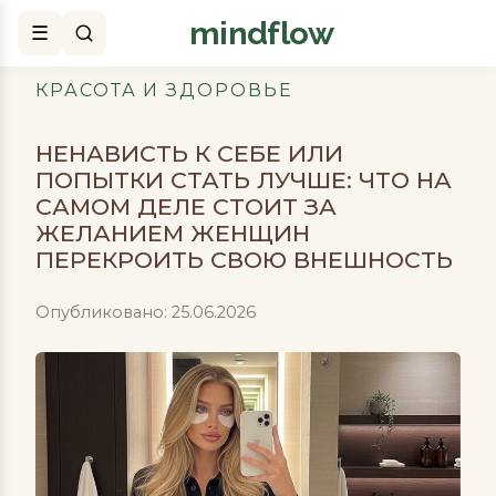
mindflow
Поиск
КРАСОТА И ЗДОРОВЬЕ
НЕНАВИСТЬ К СЕБЕ ИЛИ
ПОПЫТКИ СТАТЬ ЛУЧШЕ: ЧТО НА
САМОМ ДЕЛЕ СТОИТ ЗА
ЖЕЛАНИЕМ ЖЕНЩИН
ПЕРЕКРОИТЬ СВОЮ ВНЕШНОСТЬ
Опубликовано: 25.06.2026