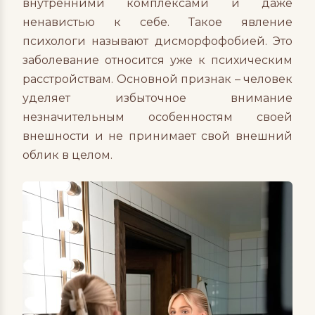
внутренними комплексами и даже
ненавистью к себе. Такое явление
психологи называют дисморфофобией. Это
заболевание относится уже к психическим
расстройствам. Основной признак – человек
уделяет избыточное внимание
незначительным особенностям своей
внешности и не принимает свой внешний
облик в целом.