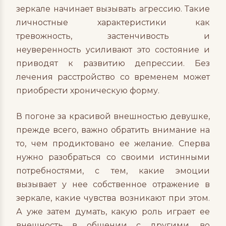
зеркале начинает вызывать агрессию. Такие
личностные характеристики как
тревожность, застенчивость и
неуверенность усиливают это состояние и
приводят к развитию депрессии. Без
лечения расстройство со временем может
приобрести хроническую форму.
В погоне за красивой внешностью девушке,
прежде всего, важно обратить внимание на
то, чем продиктовано ее желание. Сперва
нужно разобраться со своими истинными
потребностями, с тем, какие эмоции
вызывает у нее собственное отражение в
зеркале, какие чувства возникают при этом.
А уже затем думать, какую роль играет ее
внешность в общении с другими, во