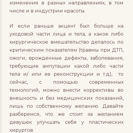
изменения в разных направлениях, в том
числе и в индустрии красоты.
И если раньше акцент был больше на
уходовой части лица и тела, а какое либо
хирургическое вмешательство делалось по
критическим показателям (травмы при ДТП,
ожоги, врожденные дефекты, заболевания,
требующие ампутации какой либо части
тела и/ или ее реконструкции и т.д), то
сейчас, с помощью современных
технологий, можно внести коррективы во
внешность и без медицинских показаний,
лишь по собственному желанию. Давайте
разберемся, что же стоит за желанием
девушек улучшать себя у пластических
хирургов.