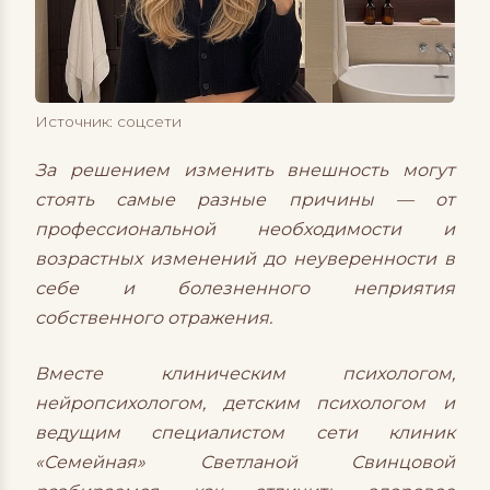
Источник: соцсети
За решением изменить внешность могут
стоять самые разные причины — от
профессиональной необходимости и
возрастных изменений до неуверенности в
себе и болезненного неприятия
собственного отражения.
Вместе клиническим психологом,
нейропсихологом, детским психологом и
ведущим специалистом сети клиник
«Семейная» Светланой Свинцовой