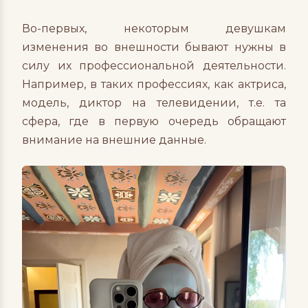
Во-первых, некоторым девушкам
изменения во внешности бывают нужны в
силу их профессиональной деятельности.
Например, в таких профессиях, как актриса,
модель, диктор на телевидении, т.е. та
сфера, где в первую очередь обращают
внимание на внешние данные.