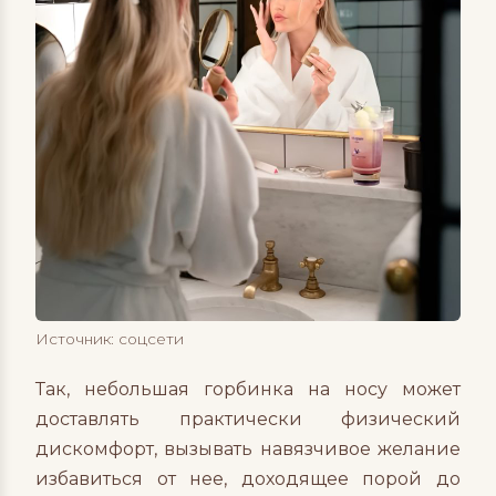
Источник: соцсети
Так, небольшая горбинка на носу может
доставлять практически физический
дискомфорт, вызывать навязчивое желание
избавиться от нее, доходящее порой до