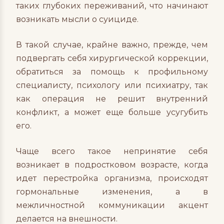
таких глубоких переживаний, что начинают
возникать мысли о суициде.
В такой случае, крайне важно, прежде, чем
подвергать себя хирургической коррекции,
обратиться за помощь к профильному
специалисту, психологу или психиатру, так
как операция не решит внутренний
конфликт, а может еще больше усугубить
его.
Чаще всего такое непринятие себя
возникает в подростковом возрасте, когда
идет перестройка организма, происходят
гормональные изменения, а в
межличностной коммуникации акцент
делается на внешности.