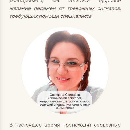
разбираемся, как отличить здоровое
желание перемен от тревожных сигналов,
требующих помощи специалиста.
В настоящее время происходят серьезные