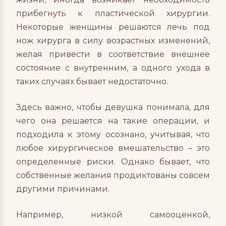
прибегнуть к пластической хирургии.
Некоторые женщины решаются лечь под
нож хирурга в силу возрастных изменений,
желая привести в соответствие внешнее
состояние с внутренним, а одного ухода в
таких случаях бывает недостаточно.
Здесь важно, чтобы девушка понимала, для
чего она решается на такие операции, и
подходила к этому осознано, учитывая, что
любое хирургическое вмешательство – это
определенные риски. Однако бывает, что
собственные желания продиктованы совсем
другими причинами.
Например, низкой самооценкой,